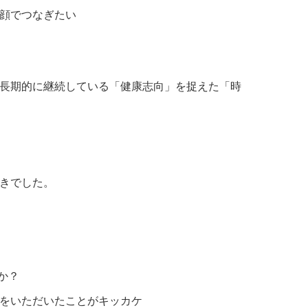
顔でつなぎたい
長期的に継続している「健康志向」を捉えた「時
きでした。
か？
をいただいたことがキッカケ