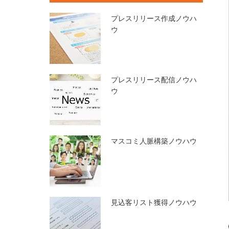
プレスリリース作成ノウハ
ウ
プレスリリース配信ノウハ
ウ
マスコミ人脈構築ノウハウ
見込客リスト獲得ノウハウ