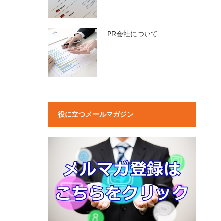
PR会社について
役に立つメールマガジン