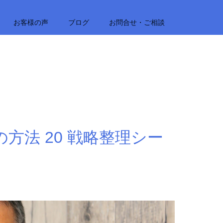
お客様の声
ブログ
お問合せ・ご相談
法 20 戦略整理シー