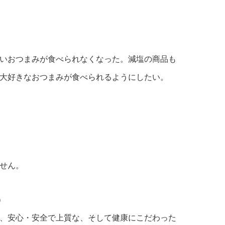
いおつまみが食べられなくなった。減塩の商品も
大好きなおつまみが食べられるようにしたい。
せん。
）
、安心・安全で上質な、そして健康にこだわった