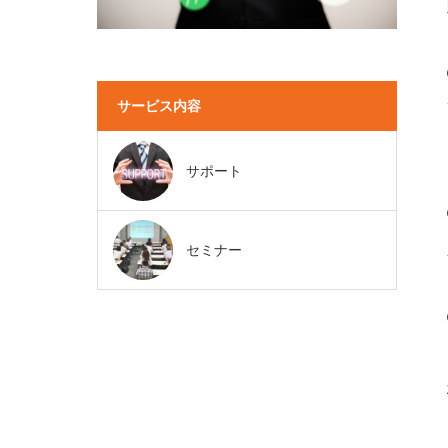
サービス内容
サポート
セミナー