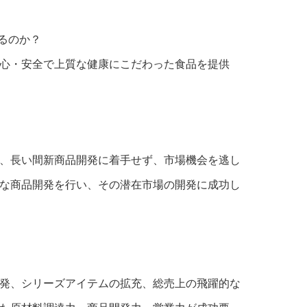
るのか？
心・安全で上質な健康にこだわった食品を提供
、長い間新商品開発に着手せず、市場機会を逃し
な商品開発を行い、その潜在市場の開発に成功し
発、シリーズアイテムの拡充、総売上の飛躍的な